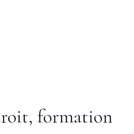
roit, formation