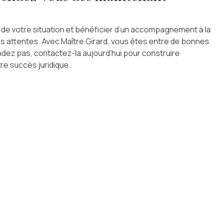
 de votre situation et bénéficier d’un accompagnement à la
s attentes. Avec Maître Girard, vous êtes entre de bonnes
ndez pas, contactez-la aujourd’hui pour construire
e succès juridique.