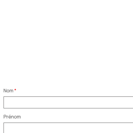
Nom
*
Prénom