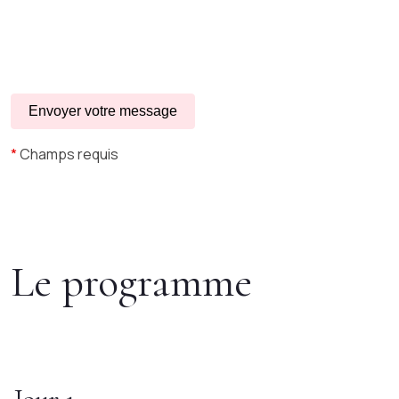
*
Champs requis
Le programme