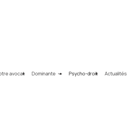
otre avocat
Dominante
Psycho-droit
Actualités