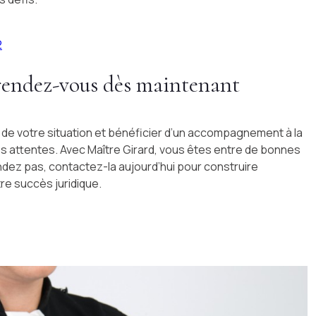
2
rendez-vous dès maintenant
 de votre situation et bénéficier d’un accompagnement à la
s attentes. Avec Maître Girard, vous êtes entre de bonnes
ndez pas, contactez-la aujourd’hui pour construire
e succès juridique.