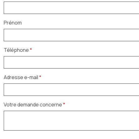
Prénom
Téléphone
*
Adresse e-mail
*
Votre demande concerne
*