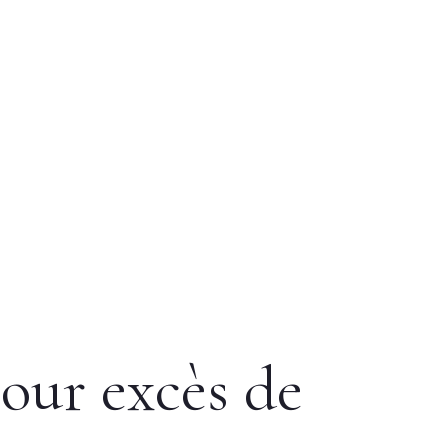
our excès de